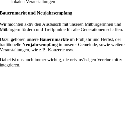
lokalen Veranstaltungen
Bauernmarkt und Neujahrsempfang
Wir möchten aktiv den Austausch mit unseren Mitbürgerinnen und
Mitbürgern fördern und Treffpunkte für alle Generationen schaffen.
Dazu gehören unsere
Bauernmärkte
im Frühjahr und Herbst, der
traditionelle
Neujahrsempfang
in unserer Gemeinde, sowie weitere
Veranstaltungen, wie z.B. Konzerte usw.
Dabei ist uns auch immer wichtig, die ortsansässigen Vereine mit zu
integrieren.