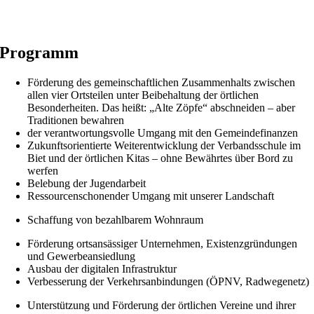
Programm
Förderung des gemeinschaftlichen Zusammenhalts zwischen
allen vier Ortsteilen unter Beibehaltung der örtlichen
Besonderheiten. Das heißt: „Alte Zöpfe“ abschneiden – aber
Traditionen bewahren
der verantwortungsvolle Umgang mit den Gemeindefinanzen
Zukunftsorientierte Weiterentwicklung der Verbandsschule im
Biet und der örtlichen Kitas – ohne Bewährtes über Bord zu
werfen
Belebung der Jugendarbeit
Ressourcenschonender Umgang mit unserer Landschaft
Schaffung von bezahlbarem Wohnraum
Förderung ortsansässiger Unternehmen, Existenzgründungen
und Gewerbeansiedlung
Ausbau der digitalen Infrastruktur
Verbesserung der Verkehrsanbindungen (ÖPNV, Radwegenetz)
Unterstützung und Förderung der örtlichen Vereine und ihrer