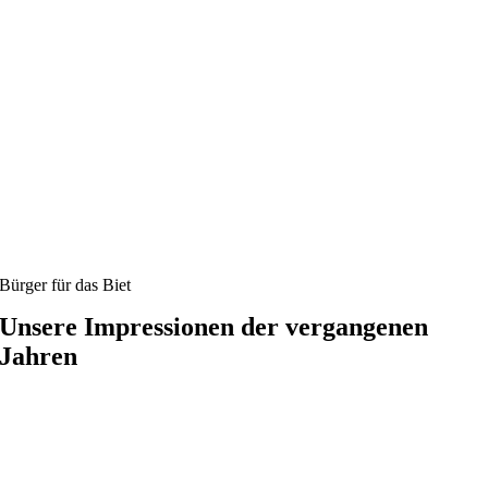
Bürger für das Biet
Unsere Impressionen der vergangenen
Jahren