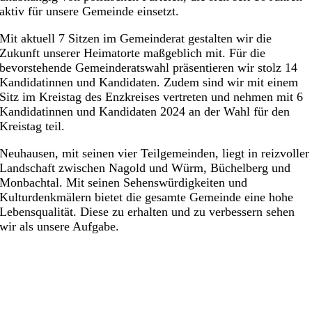
aktiv für unsere Gemeinde einsetzt.
Mit aktuell 7 Sitzen im Gemeinderat gestalten wir die
Zukunft unserer Heimatorte maßgeblich mit. Für die
bevorstehende Gemeinderatswahl präsentieren wir stolz 14
Kandidatinnen und Kandidaten. Zudem sind wir mit einem
Sitz im Kreistag des Enzkreises vertreten und nehmen mit 6
Kandidatinnen und Kandidaten 2024 an der Wahl für den
Kreistag teil.
Neuhausen, mit seinen vier Teilgemeinden, liegt in reizvoller
Landschaft zwischen Nagold und Würm, Büchelberg und
Monbachtal. Mit seinen Sehenswürdigkeiten und
Kulturdenkmälern bietet die gesamte Gemeinde eine hohe
Lebensqualität. Diese zu erhalten und zu verbessern sehen
wir als unsere Aufgabe.