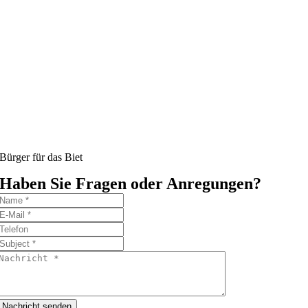
Bürger für das Biet
Haben Sie Fragen oder Anregungen?
Nachricht senden