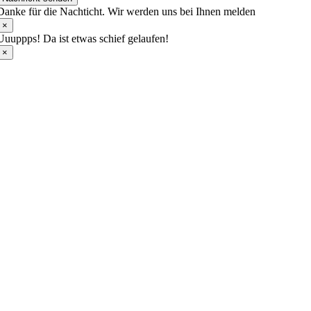
Danke für die Nachticht. Wir werden uns bei Ihnen melden
×
Uuuppps! Da ist etwas schief gelaufen!
×